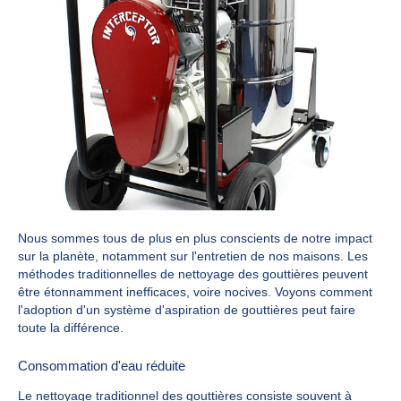
Nous sommes tous de plus en plus conscients de notre impact
sur la planète, notamment sur l'entretien de nos maisons. Les
méthodes traditionnelles de nettoyage des gouttières peuvent
être étonnamment inefficaces, voire nocives. Voyons comment
l'adoption d'un système d'aspiration de gouttières peut faire
toute la différence.
Consommation d'eau réduite
Le nettoyage traditionnel des gouttières consiste souvent à