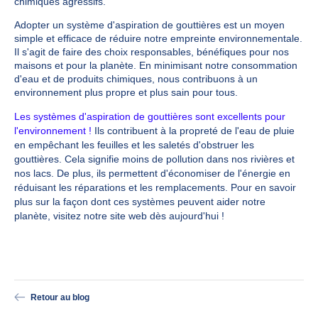
chimiques agressifs.
Adopter un système d'aspiration de gouttières est un moyen
simple et efficace de réduire notre empreinte environnementale.
Il s'agit de faire des choix responsables, bénéfiques pour nos
maisons et pour la planète. En minimisant notre consommation
d'eau et de produits chimiques, nous contribuons à un
environnement plus propre et plus sain pour tous.
Les systèmes d'aspiration de gouttières sont excellents pour
l'environnement !
Ils contribuent à la propreté de l'eau de pluie
en empêchant les feuilles et les saletés d'obstruer les
gouttières. Cela signifie moins de pollution dans nos rivières et
nos lacs. De plus, ils permettent d'économiser de l'énergie en
réduisant les réparations et les remplacements. Pour en savoir
plus sur la façon dont ces systèmes peuvent aider notre
planète, visitez notre site web dès aujourd'hui !
Retour au blog