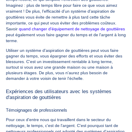
Imaginez : plus de temps libre pour faire ce que vous aimez
vraiment ! De plus, l'efficacité d'un système d'aspiration de
gouttières vous évite de remettre à plus tard cette tâche
importante, ce qui peut vous éviter des problèmes coûteux.
Savoir
quand changer d'équipement de nettoyage de gouttières
peut également vous faire gagner du temps et de l'argent à long
terme.
Utiliser un système d'aspiration de gouttières peut vous faire
gagner du temps, vous épargner des efforts et vous éviter des
blessures. C'est un investissement rentable à long terme,
surtout si vous avez une grande maison ou une maison à
plusieurs étages. De plus, vous n'aurez plus besoin de
demander à votre voisin de tenir l'échelle.
Expériences des utilisateurs avec les systèmes
d'aspiration de gouttières
Témoignages de professionnels
Pour ceux d'entre nous qui travaillent dans le secteur du
nettoyage, le temps, c'est de l'argent. C'est pourquoi tant de
nettoyeurs professionnels ont adopté des systèmes d'aspiration