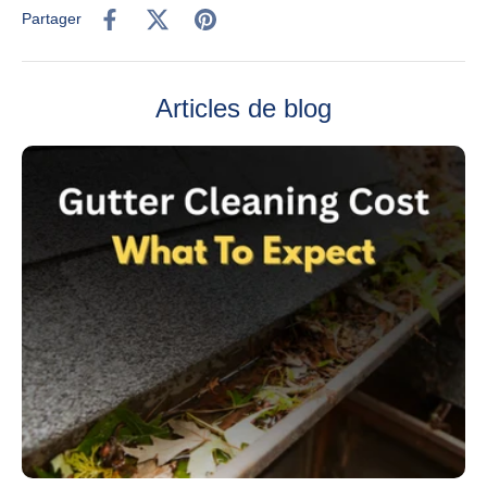
Partager
Articles de blog