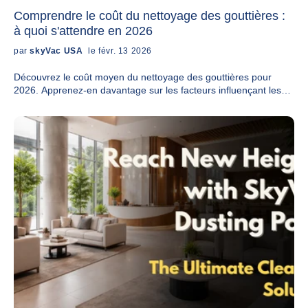
Comprendre le coût du nettoyage des gouttières :
à quoi s'attendre en 2026
par
skyVac USA
le févr. 13 2026
Découvrez le coût moyen du nettoyage des gouttières pour
2026. Apprenez-en davantage sur les facteurs influençant les
prix et sur l'importance d'un entretien professionnel.