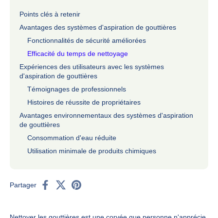
Points clés à retenir
Avantages des systèmes d'aspiration de gouttières
Fonctionnalités de sécurité améliorées
Efficacité du temps de nettoyage
Expériences des utilisateurs avec les systèmes
d'aspiration de gouttières
Témoignages de professionnels
Histoires de réussite de propriétaires
Avantages environnementaux des systèmes d'aspiration
de gouttières
Consommation d'eau réduite
Utilisation minimale de produits chimiques
Partager
Nettoyer les gouttières est une corvée que personne n'apprécie