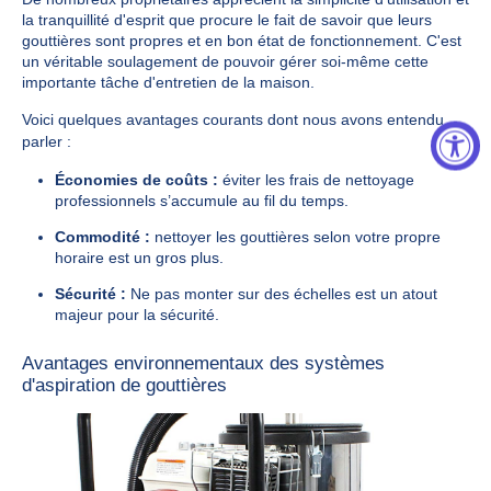
la tranquillité d'esprit que procure le fait de savoir que leurs
gouttières sont propres et en bon état de fonctionnement. C'est
un véritable soulagement de pouvoir gérer soi-même cette
importante tâche d'entretien de la maison.
Voici quelques avantages courants dont nous avons entendu
parler :
Économies de coûts :
éviter les frais de nettoyage
professionnels s’accumule au fil du temps.
Commodité :
nettoyer les gouttières selon votre propre
horaire est un gros plus.
Sécurité :
Ne pas monter sur des échelles est un atout
majeur pour la sécurité.
Avantages environnementaux des systèmes
d'aspiration de gouttières