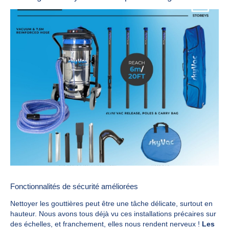
Fonctionnalités de sécurité améliorées
Nettoyer les gouttières peut être une tâche délicate, surtout en
hauteur. Nous avons tous déjà vu ces installations précaires sur
des échelles, et franchement, elles nous rendent nerveux !
Les