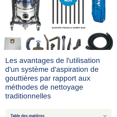
Les avantages de l'utilisation
d'un système d'aspiration de
gouttières par rapport aux
méthodes de nettoyage
traditionnelles
Table des matières