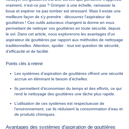
vraiment, n'est-ce pas ? Grimper à une échelle, ramasser la
boue et espérer ne pas tomber est stressant. Mais il existe une
meilleure façon de s'y prendre : découvrez l'aspirateur de
gouttières ! Ces outils astucieux changent la donne en vous
permettant de nettoyer vos gouttières en toute sécurité, depuis
le sol. Dans cet article, nous explorerons les avantages d'un
aspirateur de gouttières par rapport aux méthodes de nettoyage
traditionnelles. Attention, spoiler : tout est question de sécurité,
d'efficacité et de facilité.
Points clés à retenir
Les systèmes d’aspiration de gouttières offrent une sécurité
accrue en éliminant le besoin d’échelles.
Ils permettent d'économiser du temps et des efforts, ce qui
rend le nettoyage des gouttières une tâche plus rapide.
L’utilisation de ces systèmes est respectueuse de
l’environnement, car ils réduisent la consommation d’eau et
de produits chimiques.
Avantages des systèmes d'aspiration de gouttières