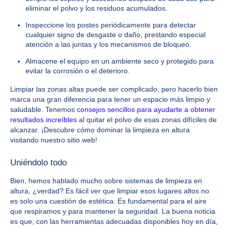
eliminar el polvo y los residuos acumulados.
Inspeccione los postes periódicamente para detectar
cualquier signo de desgaste o daño, prestando especial
atención a las juntas y los mecanismos de bloqueo.
Almacene el equipo en un ambiente seco y protegido para
evitar la corrosión o el deterioro.
Limpiar las zonas altas puede ser complicado, pero hacerlo bien
marca una gran diferencia para tener un espacio más limpio y
saludable. Tenemos
consejos sencillos para ayudarte a obtener
resultados increíbles
al quitar el polvo de esas zonas difíciles de
alcanzar. ¡Descubre cómo dominar la limpieza en altura
visitando nuestro sitio web!
Uniéndolo todo
Bien, hemos hablado mucho sobre sistemas de limpieza en
altura, ¿verdad? Es fácil ver que limpiar esos lugares altos no
es solo una cuestión de estética. Es fundamental para el aire
que respiramos y para mantener la seguridad. La buena noticia
es que, con las herramientas adecuadas disponibles hoy en día,