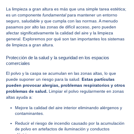
La limpieza a gran altura es más que una simple tarea estética;
es un componente
fundamental
para mantener un entorno
seguro, saludable y que cumpla con las normas. A menudo
pasamos por alto las zonas de difícil acceso, pero pueden
afectar significativamente la calidad del aire y la limpieza
general. Exploremos por qué son tan importantes los sistemas
de limpieza a gran altura.
Protección de la salud y la seguridad en los espacios
comerciales
El polvo y la caspa se acumulan en las zonas altas, lo que
puede suponer un riesgo para la salud.
Estas partículas
pueden provocar alergias, problemas respiratorios y otros
problemas de salud.
Limpiar el polvo regularmente en zonas
altas ayuda a:
Mejore la calidad del aire interior eliminando alérgenos y
contaminantes.
Reducir el riesgo de incendio causado por la acumulación
de polvo en artefactos de iluminación y conductos