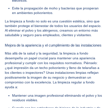
eléctricos.
Evite la propagación de moho y bacterias que prosperan
en ambientes polvorientos.
La limpieza a fondo no solo es una cuestión estética, sino que
también protege el bienestar de todos los usuarios del espacio.
Al eliminar el polvo y los alérgenos, creamos un entorno más
saludable y seguro para empleados, clientes y visitantes.
Mejora de la apariencia y el cumplimiento de las instalaciones
Más allá de la salud y la seguridad, la limpieza a fondo
desempeña un papel crucial para mantener una apariencia
profesional y cumplir con los requisitos normativos. Piénselo:
¿qué impresión da un techo polvoriento y lleno de telarañas a
los clientes o inspectores? Unas instalaciones limpias reflejan
positivamente la imagen de su negocio y demuestran un
compromiso con la excelencia. La limpieza regular a fondo
ayuda a:
Mantener una imagen profesional eliminando el polvo y los
residuos visibles.
Cumplir con los estándares de higiene de la industria y de