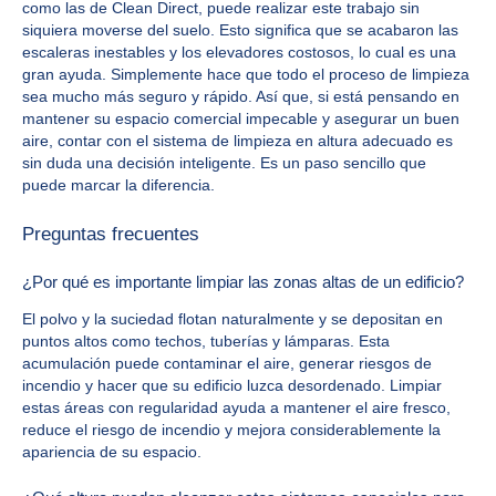
como las de Clean Direct, puede realizar este trabajo sin
siquiera moverse del suelo. Esto significa que se acabaron las
escaleras inestables y los elevadores costosos, lo cual es una
gran ayuda. Simplemente hace que todo el proceso de limpieza
sea mucho más seguro y rápido. Así que, si está pensando en
mantener su espacio comercial impecable y asegurar un buen
aire, contar con el sistema de limpieza en altura adecuado es
sin duda una decisión inteligente. Es un paso sencillo que
puede marcar la diferencia.
Preguntas frecuentes
¿Por qué es importante limpiar las zonas altas de un edificio?
El polvo y la suciedad flotan naturalmente y se depositan en
puntos altos como techos, tuberías y lámparas. Esta
acumulación puede contaminar el aire, generar riesgos de
incendio y hacer que su edificio luzca desordenado. Limpiar
estas áreas con regularidad ayuda a mantener el aire fresco,
reduce el riesgo de incendio y mejora considerablemente la
apariencia de su espacio.