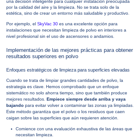
una decisión inteligente para cualquier instalación preocupada
por la calidad del aire y la limpieza. No se trata solo de la
estética, sino de crear un entorno más saludable y productivo.
Por ejemplo, el
SkyVac 30
es una excelente opción para
instalaciones que necesitan limpieza de polvo en interiores a
nivel profesional sin el uso de ascensores o andamios.
Implementación de las mejores prácticas para obtener
resultados superiores en polvo
Enfoques estratégicos de limpieza para superficies elevadas
Cuando se trata de limpiar grandes cantidades de polvo, la
estrategia es clave. Hemos comprobado que un enfoque
sistemático no solo ahorra tiempo, sino que también produce
mejores resultados.
Empiece siempre desde arriba y vaya
bajando
para evitar volver a contaminar las zonas ya limpiadas.
Este método garantiza que el polvo o los residuos que caen
caigan sobre las superficies que aún requieren atención.
Comience con una evaluación exhaustiva de las áreas que
necesitan limpieza.