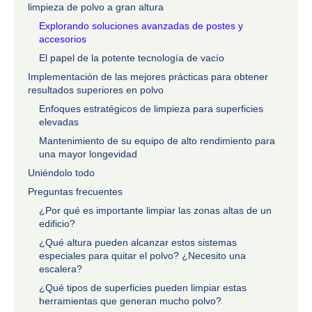
limpieza de polvo a gran altura
Explorando soluciones avanzadas de postes y
accesorios
El papel de la potente tecnología de vacío
Implementación de las mejores prácticas para obtener
resultados superiores en polvo
Enfoques estratégicos de limpieza para superficies
elevadas
Mantenimiento de su equipo de alto rendimiento para
una mayor longevidad
Uniéndolo todo
Preguntas frecuentes
¿Por qué es importante limpiar las zonas altas de un
edificio?
¿Qué altura pueden alcanzar estos sistemas
especiales para quitar el polvo? ¿Necesito una
escalera?
¿Qué tipos de superficies pueden limpiar estas
herramientas que generan mucho polvo?