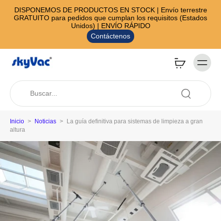
DISPONEMOS DE PRODUCTOS EN STOCK | Envío terrestre
GRATUITO para pedidos que cumplan los requisitos (Estados
Unidos) | ENVÍO RÁPIDO
Contáctenos
Inicio
>
Noticias
>
La guía definitiva para sistemas de limpieza a gran
altura