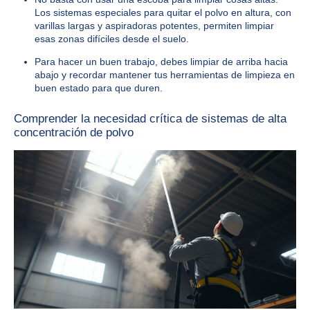
Los sistemas especiales para quitar el polvo en altura, con
varillas largas y aspiradoras potentes, permiten limpiar
esas zonas difíciles desde el suelo.
Para hacer un buen trabajo, debes limpiar de arriba hacia
abajo y recordar mantener tus herramientas de limpieza en
buen estado para que duren.
Comprender la necesidad crítica de sistemas de alta
concentración de polvo