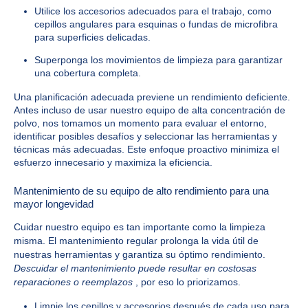
Utilice los accesorios adecuados para el trabajo, como
cepillos angulares para esquinas o fundas de microfibra
para superficies delicadas.
Superponga los movimientos de limpieza para garantizar
una cobertura completa.
Una planificación adecuada previene un rendimiento deficiente.
Antes incluso de usar nuestro equipo de alta concentración de
polvo, nos tomamos un momento para evaluar el entorno,
identificar posibles desafíos y seleccionar las herramientas y
técnicas más adecuadas. Este enfoque proactivo minimiza el
esfuerzo innecesario y maximiza la eficiencia.
Mantenimiento de su equipo de alto rendimiento para una
mayor longevidad
Cuidar nuestro equipo es tan importante como la limpieza
misma. El mantenimiento regular prolonga la vida útil de
nuestras herramientas y garantiza su óptimo rendimiento.
Descuidar el mantenimiento puede resultar en costosas
reparaciones o reemplazos
, por eso lo priorizamos.
Limpie los cepillos y accesorios después de cada uso para