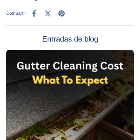
Compartir
Entradas de blog