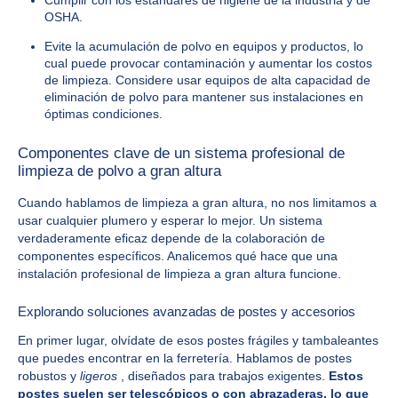
OSHA.
Evite la acumulación de polvo en equipos y productos, lo
cual puede provocar contaminación y aumentar los costos
de limpieza. Considere usar equipos de alta capacidad de
eliminación de polvo para mantener sus instalaciones en
óptimas condiciones.
Componentes clave de un sistema profesional de
limpieza de polvo a gran altura
Cuando hablamos de limpieza a gran altura, no nos limitamos a
usar cualquier plumero y esperar lo mejor. Un sistema
verdaderamente eficaz depende de la colaboración de
componentes específicos. Analicemos qué hace que una
instalación profesional de limpieza a gran altura funcione.
Explorando soluciones avanzadas de postes y accesorios
En primer lugar, olvídate de esos postes frágiles y tambaleantes
que puedes encontrar en la ferretería. Hablamos de postes
robustos y
ligeros
, diseñados para trabajos exigentes.
Estos
postes suelen ser telescópicos o con abrazaderas, lo que