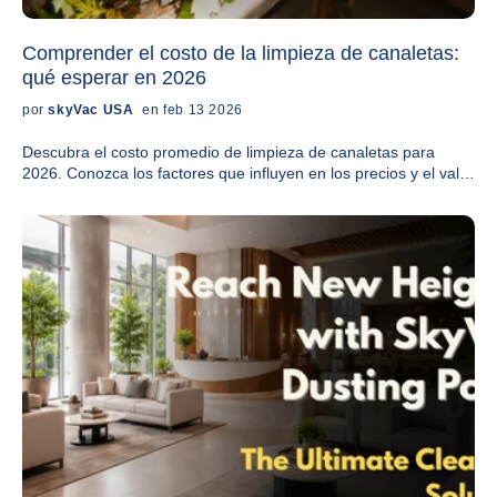
Comprender el costo de la limpieza de canaletas:
qué esperar en 2026
por
skyVac USA
en feb 13 2026
Descubra el costo promedio de limpieza de canaletas para
2026. Conozca los factores que influyen en los precios y el valor
del mantenimiento profesional.