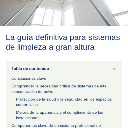
La guía definitiva para sistemas
de limpieza a gran altura
Tabla de contenido
Conclusiones clave
Comprender la necesidad crítica de sistemas de alta
concentración de polvo
Protección de la salud y la seguridad en los espacios
comerciales
Mejora de la apariencia y el cumplimiento de las
instalaciones
Componentes clave de un sistema profesional de