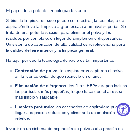
El papel de la potente tecnología de vacío
Si bien la limpieza en seco puede ser efectiva, la tecnología de
aspiración lleva la limpieza a gran escala a un nivel superior. Se
trata de una potente succión para eliminar el polvo y los
residuos por completo, en lugar de simplemente dispersarlos.
Un sistema de aspiración de alta calidad es revolucionario para
la calidad del aire interior y la limpieza general.
He aquí por qué la tecnología de vacío es tan importante:
Contención de polvo:
las aspiradoras capturan el polvo
en la fuente, evitando que recircule en el aire.
Eliminación de alérgenos:
los filtros HEPA atrapan incluso
las partículas más pequeñas, lo que hace que el aire sea
más limpio y saludable.
Limpieza profunda:
los accesorios de aspiradora pueden
llegar a espacios reducidos y eliminar la acumulación
rebelde.
Invertir en un sistema de aspiración de polvo a alta presión es