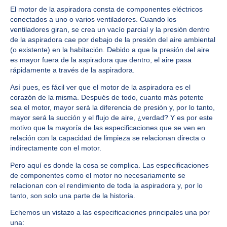
El motor de la aspiradora consta de componentes eléctricos
conectados a uno o varios ventiladores. Cuando los
ventiladores giran, se crea un vacío parcial y la presión dentro
de la aspiradora cae por debajo de la presión del aire ambiental
(o existente) en la habitación. Debido a que la presión del aire
es mayor fuera de la aspiradora que dentro, el aire pasa
rápidamente a través de la aspiradora.
Así pues, es fácil ver que el motor de la aspiradora es el
corazón de la misma. Después de todo, cuanto más potente
sea el motor, mayor será la diferencia de presión y, por lo tanto,
mayor será la succión y el flujo de aire, ¿verdad? Y es por este
motivo que la mayoría de las especificaciones que se ven en
relación con la capacidad de limpieza se relacionan directa o
indirectamente con el motor.
Pero aquí es donde la cosa se complica. Las especificaciones
de componentes como el motor no necesariamente se
relacionan con el rendimiento de toda la aspiradora y, por lo
tanto, son solo una parte de la historia.
Echemos un vistazo a las especificaciones principales una por
una: