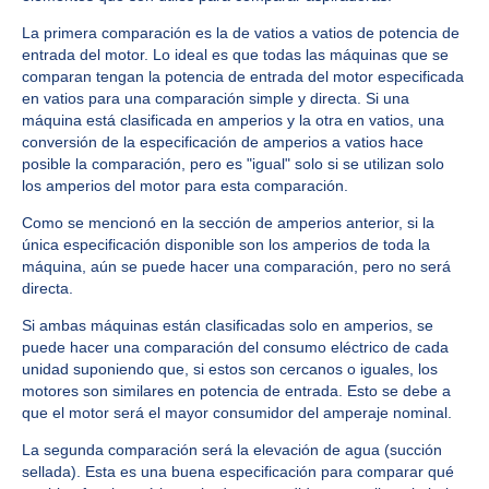
La primera comparación es la de vatios a vatios de potencia de
entrada del motor. Lo ideal es que todas las máquinas que se
comparan tengan la potencia de entrada del motor especificada
en vatios para una comparación simple y directa. Si una
máquina está clasificada en amperios y la otra en vatios, una
conversión de la especificación de amperios a vatios hace
posible la comparación, pero es "igual" solo si se utilizan solo
los amperios del motor para esta comparación.
Como se mencionó en la sección de amperios anterior, si la
única especificación disponible son los amperios de toda la
máquina, aún se puede hacer una comparación, pero no será
directa.
Si ambas máquinas están clasificadas solo en amperios, se
puede hacer una comparación del consumo eléctrico de cada
unidad suponiendo que, si estos son cercanos o iguales, los
motores son similares en potencia de entrada. Esto se debe a
que el motor será el mayor consumidor del amperaje nominal.
La segunda comparación será la elevación de agua (succión
sellada). Esta es una buena especificación para comparar qué