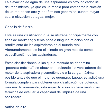
La elevación de agua de una aspiradora es otro indicador útil
del rendimiento, ya que es un medio para comparar la succión
de un motor con otro y, en términos generales, cuanto mayor
sea la elevación de agua, mejor.
Caballo de fuerza
Esta es una clasificación que se utilizaba principalmente con
fines de marketing y tenía poca o ninguna relación con el
rendimiento de las aspiradoras en el mundo real.
Afortunadamente, se ha eliminado en gran medida como
especificación de las aspiradoras.
Estas clasificaciones, a las que a menudo se denomina
"potencia máxima", se obtuvieron quitando los ventiladores del
motor de la aspiradora y sometiéndolo a la carga máxima
posible antes de que el motor se quemara. Luego, se aplicó una
fórmula compleja para obtener una clasificación de potencia
máxima. Nuevamente, esta especificación no tiene sentido en
términos de evaluar la capacidad de limpieza de una
aspiradora.
Vatios de aire