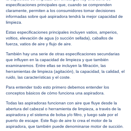
especificaciones principales que, cuando se comprenden
claramente, permiten a los consumidores tomar decisiones
informadas sobre qué aspiradora tendrá la mejor capacidad de
limpieza.
Estas especificaciones principales incluyen vatios, amperios,
voltios, elevación de agua (o succión sellada), caballos de
fuerza, vatios de aire y flujo de aire.
También hay una serie de otras especificaciones secundarias
que influyen en la capacidad de limpieza y que también
examinaremos. Entre ellas se incluyen la filtración, las
herramientas de limpieza (agitación), la capacidad, la calidad, el
ruido, las características y el coste.
Para entender todo esto primero debemos entender los
conceptos básicos de cómo funciona una aspiradora.
Todas las aspiradoras funcionan con aire que fluye desde la
abertura del cabezal o herramienta de limpieza, a través de la
aspiradora y el sistema de bolsa y/o filtro, y luego sale por el
puerto de escape. Este flujo de aire lo crea el motor de la
aspiradora, que también puede denominarse motor de succión.