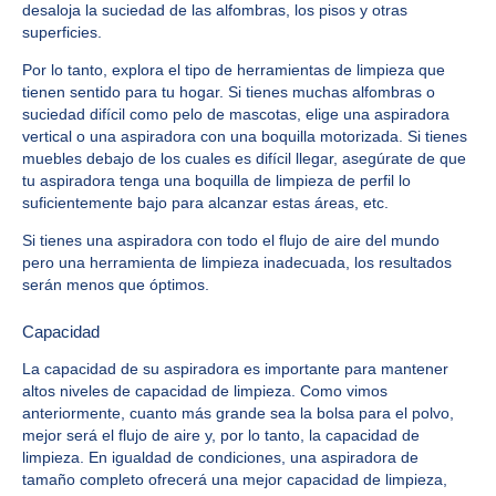
desaloja la suciedad de las alfombras, los pisos y otras
superficies.
Por lo tanto, explora el tipo de herramientas de limpieza que
tienen sentido para tu hogar. Si tienes muchas alfombras o
suciedad difícil como pelo de mascotas, elige una aspiradora
vertical o una aspiradora con una boquilla motorizada. Si tienes
muebles debajo de los cuales es difícil llegar, asegúrate de que
tu aspiradora tenga una boquilla de limpieza de perfil lo
suficientemente bajo para alcanzar estas áreas, etc.
Si tienes una aspiradora con todo el flujo de aire del mundo
pero una herramienta de limpieza inadecuada, los resultados
serán menos que óptimos.
Capacidad
La capacidad de su aspiradora es importante para mantener
altos niveles de capacidad de limpieza. Como vimos
anteriormente, cuanto más grande sea la bolsa para el polvo,
mejor será el flujo de aire y, por lo tanto, la capacidad de
limpieza. En igualdad de condiciones, una aspiradora de
tamaño completo ofrecerá una mejor capacidad de limpieza,