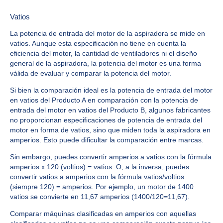
Vatios
La potencia de entrada del motor de la aspiradora se mide en
vatios. Aunque esta especificación no tiene en cuenta la
eficiencia del motor, la cantidad de ventiladores ni el diseño
general de la aspiradora, la potencia del motor es una forma
válida de evaluar y comparar la potencia del motor.
Si bien la comparación ideal es la potencia de entrada del motor
en vatios del Producto A en comparación con la potencia de
entrada del motor en vatios del Producto B, algunos fabricantes
no proporcionan especificaciones de potencia de entrada del
motor en forma de vatios, sino que miden toda la aspiradora en
amperios. Esto puede dificultar la comparación entre marcas.
Sin embargo, puedes convertir amperios a vatios con la fórmula
amperios x 120 (voltios) = vatios. O, a la inversa, puedes
convertir vatios a amperios con la fórmula vatios/voltios
(siempre 120) = amperios. Por ejemplo, un motor de 1400
vatios se convierte en 11,67 amperios (1400/120=11,67).
Comparar máquinas clasificadas en amperios con aquellas