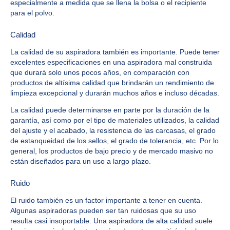
especialmente a medida que se llena la bolsa o el recipiente
para el polvo.
Calidad
La calidad de su aspiradora también es importante. Puede tener
excelentes especificaciones en una aspiradora mal construida
que durará solo unos pocos años, en comparación con
productos de altísima calidad que brindarán un rendimiento de
limpieza excepcional y durarán muchos años e incluso décadas.
La calidad puede determinarse en parte por la duración de la
garantía, así como por el tipo de materiales utilizados, la calidad
del ajuste y el acabado, la resistencia de las carcasas, el grado
de estanqueidad de los sellos, el grado de tolerancia, etc. Por lo
general, los productos de bajo precio y de mercado masivo no
están diseñados para un uso a largo plazo.
Ruido
El ruido también es un factor importante a tener en cuenta.
Algunas aspiradoras pueden ser tan ruidosas que su uso
resulta casi insoportable. Una aspiradora de alta calidad suele