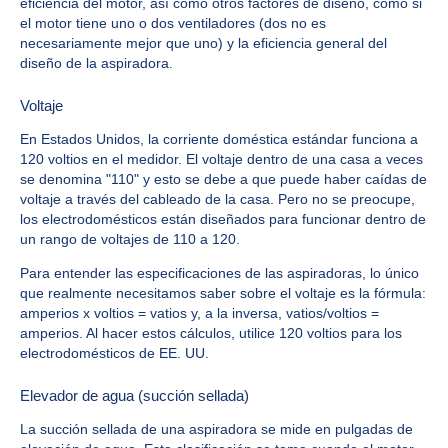
eficiencia del motor, así como otros factores de diseño, como si
el motor tiene uno o dos ventiladores (dos no es
necesariamente mejor que uno) y la eficiencia general del
diseño de la aspiradora.
Voltaje
En Estados Unidos, la corriente doméstica estándar funciona a
120 voltios en el medidor. El voltaje dentro de una casa a veces
se denomina "110" y esto se debe a que puede haber caídas de
voltaje a través del cableado de la casa. Pero no se preocupe,
los electrodomésticos están diseñados para funcionar dentro de
un rango de voltajes de 110 a 120.
Para entender las especificaciones de las aspiradoras, lo único
que realmente necesitamos saber sobre el voltaje es la fórmula:
amperios x voltios = vatios y, a la inversa, vatios/voltios =
amperios. Al hacer estos cálculos, utilice 120 voltios para los
electrodomésticos de EE. UU.
Elevador de agua (succión sellada)
La succión sellada de una aspiradora se mide en pulgadas de