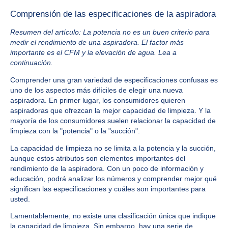
Comprensión de las especificaciones de la aspiradora
Resumen del artículo: La potencia no es un buen criterio para
medir el rendimiento de una aspiradora. El factor más
importante es el CFM y la elevación de agua. Lea a
continuación.
Comprender una gran variedad de especificaciones confusas es
uno de los aspectos más difíciles de elegir una nueva
aspiradora. En primer lugar, los consumidores quieren
aspiradoras que ofrezcan la mejor capacidad de limpieza. Y la
mayoría de los consumidores suelen relacionar la capacidad de
limpieza con la "potencia" o la "succión".
La capacidad de limpieza no se limita a la potencia y la succión,
aunque estos atributos son elementos importantes del
rendimiento de la aspiradora. Con un poco de información y
educación, podrá analizar los números y comprender mejor qué
significan las especificaciones y cuáles son importantes para
usted.
Lamentablemente, no existe una clasificación única que indique
la capacidad de limpieza. Sin embargo, hay una serie de