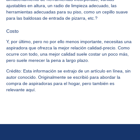
ajustables en altura, un radio de limpieza adecuado, las
herramientas adecuadas para su piso, como un cepillo suave
para las baldosas de entrada de pizarra, etc.?
Costo
Y, por último, pero no por ello menos importante, necesitas una
aspiradora que ofrezca la mejor relación calidad-precio. Como
ocurre con todo, una mejor calidad suele costar un poco más,
pero suele merecer la pena a largo plazo.
Crédito: Esta información se extrajo de un artículo en línea, sin
autor conocido. Originalmente se escribió para abordar la
compra de aspiradoras para el hogar, pero también es
relevante aquí.