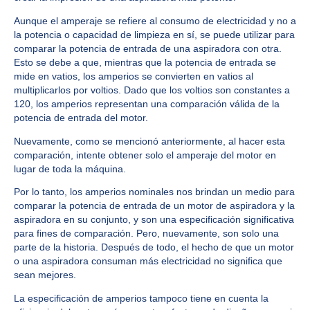
Aunque el amperaje se refiere al consumo de electricidad y no a
la potencia o capacidad de limpieza en sí, se puede utilizar para
comparar la potencia de entrada de una aspiradora con otra.
Esto se debe a que, mientras que la potencia de entrada se
mide en vatios, los amperios se convierten en vatios al
multiplicarlos por voltios. Dado que los voltios son constantes a
120, los amperios representan una comparación válida de la
potencia de entrada del motor.
Nuevamente, como se mencionó anteriormente, al hacer esta
comparación, intente obtener solo el amperaje del motor en
lugar de toda la máquina.
Por lo tanto, los amperios nominales nos brindan un medio para
comparar la potencia de entrada de un motor de aspiradora y la
aspiradora en su conjunto, y son una especificación significativa
para fines de comparación. Pero, nuevamente, son solo una
parte de la historia. Después de todo, el hecho de que un motor
o una aspiradora consuman más electricidad no significa que
sean mejores.
La especificación de amperios tampoco tiene en cuenta la