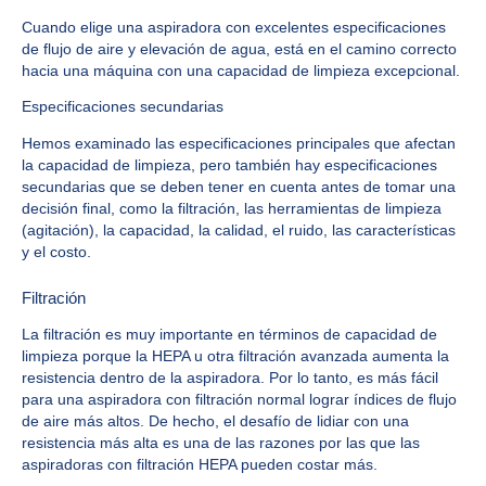
Cuando elige una aspiradora con excelentes especificaciones
de flujo de aire y elevación de agua, está en el camino correcto
hacia una máquina con una capacidad de limpieza excepcional.
Especificaciones secundarias
Hemos examinado las especificaciones principales que afectan
la capacidad de limpieza, pero también hay especificaciones
secundarias que se deben tener en cuenta antes de tomar una
decisión final, como la filtración, las herramientas de limpieza
(agitación), la capacidad, la calidad, el ruido, las características
y el costo.
Filtración
La filtración es muy importante en términos de capacidad de
limpieza porque la HEPA u otra filtración avanzada aumenta la
resistencia dentro de la aspiradora. Por lo tanto, es más fácil
para una aspiradora con filtración normal lograr índices de flujo
de aire más altos. De hecho, el desafío de lidiar con una
resistencia más alta es una de las razones por las que las
aspiradoras con filtración HEPA pueden costar más.