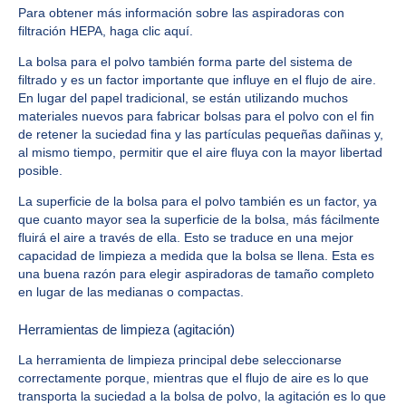
Para obtener más información sobre las aspiradoras con
filtración HEPA, haga clic aquí.
La bolsa para el polvo también forma parte del sistema de
filtrado y es un factor importante que influye en el flujo de aire.
En lugar del papel tradicional, se están utilizando muchos
materiales nuevos para fabricar bolsas para el polvo con el fin
de retener la suciedad fina y las partículas pequeñas dañinas y,
al mismo tiempo, permitir que el aire fluya con la mayor libertad
posible.
La superficie de la bolsa para el polvo también es un factor, ya
que cuanto mayor sea la superficie de la bolsa, más fácilmente
fluirá el aire a través de ella. Esto se traduce en una mejor
capacidad de limpieza a medida que la bolsa se llena. Esta es
una buena razón para elegir aspiradoras de tamaño completo
en lugar de las medianas o compactas.
Herramientas de limpieza (agitación)
La herramienta de limpieza principal debe seleccionarse
correctamente porque, mientras que el flujo de aire es lo que
transporta la suciedad a la bolsa de polvo, la agitación es lo que