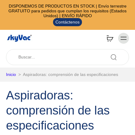
DISPONEMOS DE PRODUCTOS EN STOCK | Envío terrestre
GRATUITO para pedidos que cumplan los requisitos (Estados
Unidos) | ENVÍO RÁPIDO
Contáctenos
Inicio
>
Aspiradoras: comprensión de las especificaciones
Aspiradoras:
comprensión de las
especificaciones