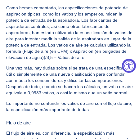
Como hemos comentado, las especificaciones de potencia de
aspiración típicas, como los vatios y los amperios, miden la
potencia de entrada de la aspiradora. Los fabricantes de
aspiradoras centrales, así como otros fabricantes de
aspiradoras, han estado utilizando la especificación de vatios de
aire para intentar medir la salida de la aspiradora en lugar de la
potencia de entrada. Los vatios de aire se calculan utilizando la
fórmula (Flujo de aire (en CFM) x Aspiración (en pulgadas de
elevación de agua))/8,5 = Vatios de aire.
Una vez más, hay dudas sobre si se trata de una especificación
útil o simplemente de una nueva clasificación para confundir
aún más a los consumidores y dificultar las comparaciones.
Después de todo, cuando se hacen los cálculos, un vatio de aire
equivale a 0,9983 vatios, o casi lo mismo que un vatio normal.
Es importante no confundir los vatios de aire con el flujo de aire,
la especificación más importante de todas.
Flujo de aire
El flujo de aire es, con diferencia, la especificación más